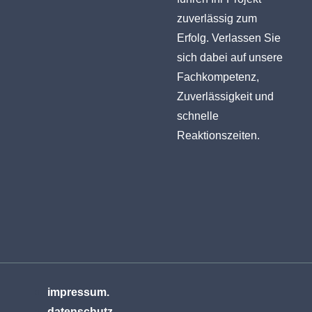
zuverlässig zum
Erfolg. Verlassen Sie
sich dabei auf unsere
Fachkompetenz,
Zuverlässigkeit und
schnelle
Reaktionszeiten.
impressum.
datenschutz.