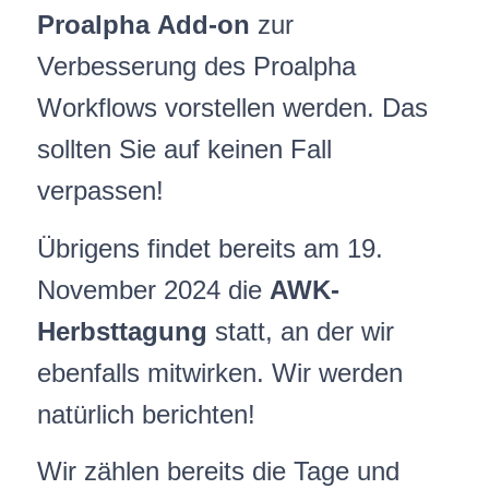
Proalpha Add-on
zur
Verbesserung des Proalpha
Workflows vorstellen werden. Das
sollten Sie auf keinen Fall
verpassen!
Übrigens findet bereits am 19.
November 2024 die
AWK-
Herbsttagung
statt, an der wir
ebenfalls mitwirken. Wir werden
natürlich berichten!
Wir zählen bereits die Tage und