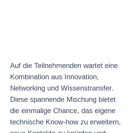
Auf die Teilnehmenden wartet eine
Kombination aus Innovation,
Networking und Wissenstransfer.
Diese spannende Mischung bietet
die einmalige Chance, das eigene
technische Know-how zu erweitern,