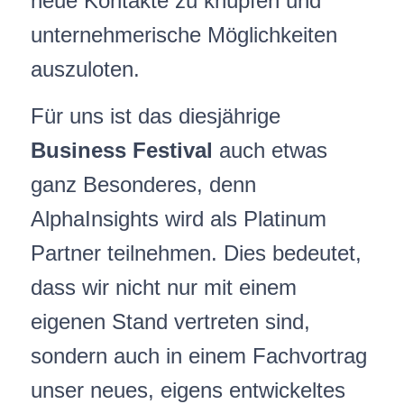
neue Kontakte zu knüpfen und
unternehmerische Möglichkeiten
auszuloten.
Für uns ist das diesjährige
Business Festival
auch etwas
ganz Besonderes, denn
AlphaInsights wird als Platinum
Partner teilnehmen. Dies bedeutet,
dass wir nicht nur mit einem
eigenen Stand vertreten sind,
sondern auch in einem Fachvortrag
unser neues, eigens entwickeltes