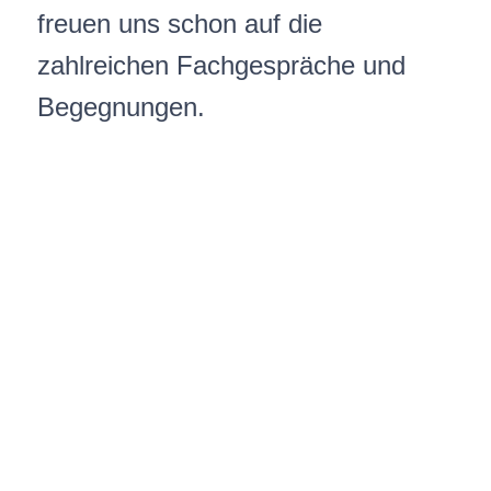
freuen uns schon auf die
zahlreichen Fachgespräche und
Begegnungen.