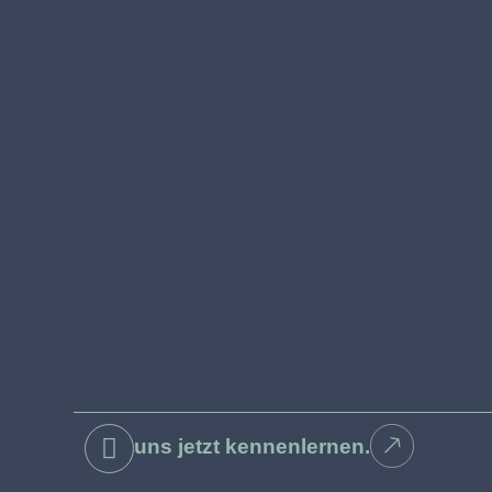
uns jetzt kennenlernen.