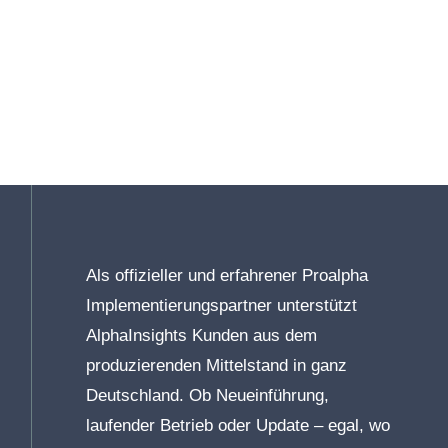
Als offizieller und erfahrener Proalpha
Implementierungspartner unterstützt
AlphaInsights Kunden aus dem
produzierenden Mittelstand in ganz
Deutschland. Ob Neueinführung,
laufender Betrieb oder Update – egal, wo