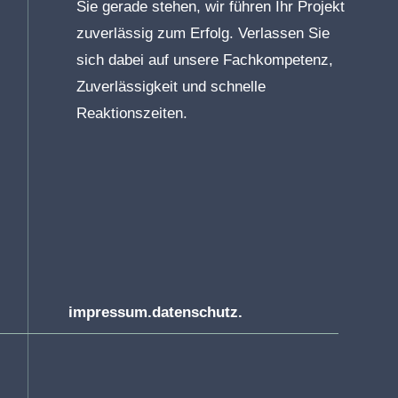
Sie gerade stehen, wir führen Ihr Projekt
zuverlässig zum Erfolg. Verlassen Sie
sich dabei auf unsere Fachkompetenz,
Zuverlässigkeit und schnelle
Reaktionszeiten.
impressum.
datenschutz.