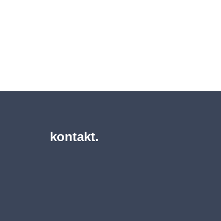
kontakt.