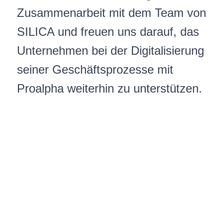
Zusammenarbeit mit dem Team von
SILICA und freuen uns darauf, das
Unternehmen bei der Digitalisierung
seiner Geschäftsprozesse mit
Proalpha weiterhin zu unterstützen.