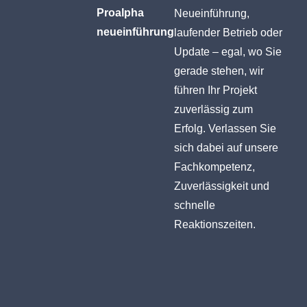
Proalpha
Neueinführung,
neueinführung
laufender Betrieb oder
Update – egal, wo Sie
gerade stehen, wir
führen Ihr Projekt
zuverlässig zum
Erfolg. Verlassen Sie
sich dabei auf unsere
Fachkompetenz,
Zuverlässigkeit und
schnelle
Reaktionszeiten.