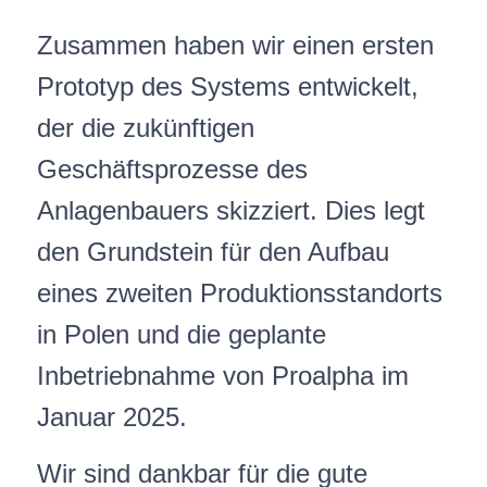
Zusammen haben wir einen ersten
Prototyp des Systems entwickelt,
der die zukünftigen
Geschäftsprozesse des
Anlagenbauers skizziert. Dies legt
den Grundstein für den Aufbau
eines zweiten Produktionsstandorts
in Polen und die geplante
Inbetriebnahme von Proalpha im
Januar 2025.
Wir sind dankbar für die gute