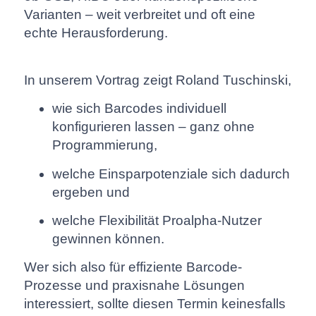
Varianten – weit verbreitet und oft eine
echte Herausforderung.
In unserem Vortrag zeigt Roland Tuschinski,
wie sich Barcodes individuell
konfigurieren lassen – ganz ohne
Programmierung,
welche Einsparpotenziale sich dadurch
ergeben und
welche Flexibilität Proalpha-Nutzer
gewinnen können.
Wer sich also für effiziente Barcode-
Prozesse und praxisnahe Lösungen
interessiert, sollte diesen Termin keinesfalls