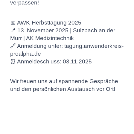
verpassen!
📅 AWK-Herbsttagung 2025
📍 13. November 2025 | Sulzbach an der
Murr | AK Medizintechnik
🔗 Anmeldung unter:
tagung.anwenderkreis-
proalpha.de
⏰ Anmeldeschluss: 03.11.2025
Wir freuen uns auf spannende Gespräche
und den persönlichen Austausch vor Ort!