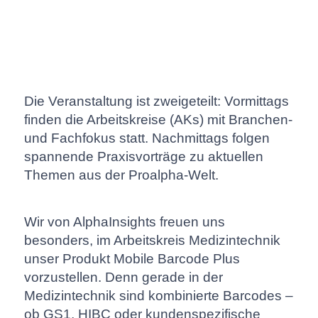
Die Veranstaltung ist zweigeteilt: Vormittags
finden die Arbeitskreise (AKs) mit Branchen-
und Fachfokus statt. Nachmittags folgen
spannende Praxisvorträge zu aktuellen
Themen aus der Proalpha-Welt.
Wir von AlphaInsights freuen uns
besonders, im Arbeitskreis Medizintechnik
unser Produkt Mobile Barcode Plus
vorzustellen. Denn gerade in der
Medizintechnik sind kombinierte Barcodes –
ob GS1, HIBC oder kundenspezifische