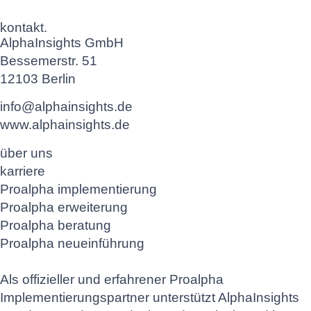
kontakt.
AlphaInsights GmbH
Bessemerstr. 51
12103 Berlin
info@alphainsights.de
www.alphainsights.de
über uns
karriere
Proalpha implementierung
Proalpha erweiterung
Proalpha beratung
Proalpha neueinführung
Als offizieller und erfahrener Proalpha
Implementierungspartner unterstützt AlphaInsights