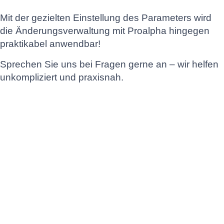
Mit der gezielten Einstellung des Parameters wird
die Änderungsverwaltung mit Proalpha hingegen
praktikabel anwendbar!
Sprechen Sie uns bei Fragen gerne an – wir helfen
unkompliziert und praxisnah.