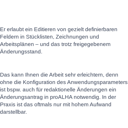
Er erlaubt ein Editieren von gezielt definierbaren
Feldern in Stücklisten, Zeichnungen und
Arbeitsplänen – und das trotz freigegebenem
Änderungsstand.
Das kann Ihnen die Arbeit sehr erleichtern, denn
ohne die Konfiguration des Anwendungsparameters
ist bspw. auch für redaktionelle Änderungen ein
Änderungsantrag in proALHA notwendig. In der
Praxis ist das oftmals nur mit hohem Aufwand
darstellbar.