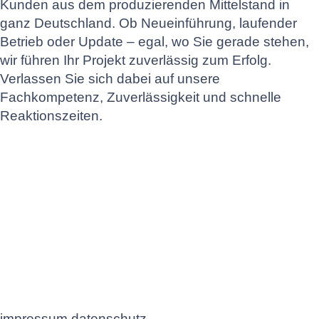
Kunden aus dem produzierenden Mittelstand in
ganz Deutschland. Ob Neueinführung, laufender
Betrieb oder Update – egal, wo Sie gerade stehen,
wir führen Ihr Projekt zuverlässig zum Erfolg.
Verlassen Sie sich dabei auf unsere
Fachkompetenz, Zuverlässigkeit und schnelle
Reaktionszeiten.
impressum.
datenschutz.